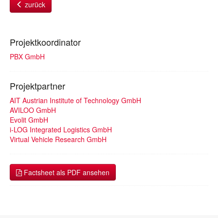
zurück
Projektkoordinator
PBX GmbH
Projektpartner
AIT Austrian Institute of Technology GmbH
AVILOO GmbH
Evolit GmbH
i-LOG Integrated Logistics GmbH
Virtual Vehicle Research GmbH
Factsheet als PDF ansehen