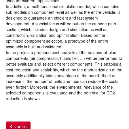
used for different applications.
In addition, a multi-functional simulation model, which contains
sub-models on component level as well as the entire vehicle, is
designed to guarantee an efficient and fast system
development. A special focus will be put on the cathode path
section, which includes design and simulation as well as
construction, validation and optimization. Based on the
optimized component selection, a prototype of the entire
assembly is built and validated.
In the project a profound cost analysis of the balance-of-plant
components (air compressor, humidifier, ...) will be performed to
better evaluate and select different components. This enables a
cost reduction and scalability, which by the modularization of the
assembly additionally takes advantage of the possibility of an
increase in the number of units and thus can reduce the costs
even further. Moreover, the environmental relevance of the
selected components is evaluated and the potential for CO2
reduction is shown.
zurück