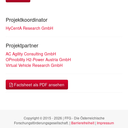
Projektkoordinator
HyCentA Research GmbH
Projektpartner
AC Agility Consulting GmbH
OPmobility H2-Power Austria GmbH
Virtual Vehicle Research GmbH
Factsheet als PDF ansehen
Copyright © 2015 - 2026 | FFG - Die Österreichische
Forschungsförderungsgesellschaft. |
Barrierefreiheit
|
Impressum