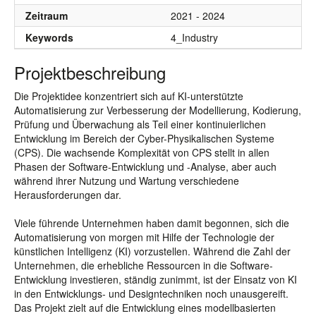
Zeitraum
2021 - 2024
Keywords
4_Industry
Projektbeschreibung
Die Projektidee konzentriert sich auf KI-unterstützte
Automatisierung zur Verbesserung der Modellierung, Kodierung,
Prüfung und Überwachung als Teil einer kontinuierlichen
Entwicklung im Bereich der Cyber-Physikalischen Systeme
(CPS). Die wachsende Komplexität von CPS stellt in allen
Phasen der Software-Entwicklung und -Analyse, aber auch
während ihrer Nutzung und Wartung verschiedene
Herausforderungen dar.
Viele führende Unternehmen haben damit begonnen, sich die
Automatisierung von morgen mit Hilfe der Technologie der
künstlichen Intelligenz (KI) vorzustellen. Während die Zahl der
Unternehmen, die erhebliche Ressourcen in die Software-
Entwicklung investieren, ständig zunimmt, ist der Einsatz von KI
in den Entwicklungs- und Designtechniken noch unausgereift.
Das Projekt zielt auf die Entwicklung eines modellbasierten