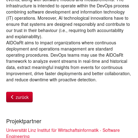
infrastructure is intended to operate within the DevOps process
combining software development and information technology
(IT) operations. Moreover, AI technological innovations have to
ensure that systems are designed responsibly and contribute to
our trust in their behaviour (i.e., requiring both accountability
and explainability).
AIDOaRt aims to impact organizations where continuous
deployment and operations management are standard
operating procedures. DevOps teams may use the AIDOaRt
framework to analyze event streams in real-time and historical
data, extract meaningful insights from events for continuous
improvement, drive faster deployments and better collaboration,
and reduce downtime with proactive detection.
zurück
Projektpartner
Universität Linz Institut für Wirtschaftsinformatik - Software
Engineering