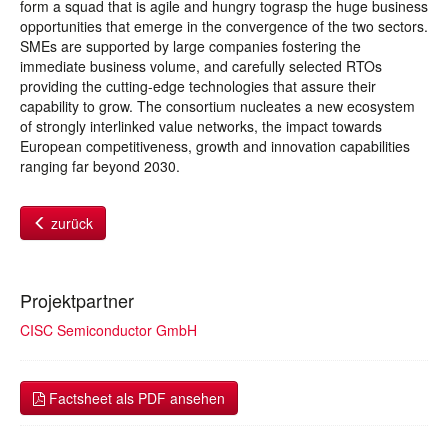
form a squad that is agile and hungry tograsp the huge business
opportunities that emerge in the convergence of the two sectors.
SMEs are supported by large companies fostering the
immediate business volume, and carefully selected RTOs
providing the cutting-edge technologies that assure their
capability to grow. The consortium nucleates a new ecosystem
of strongly interlinked value networks, the impact towards
European competitiveness, growth and innovation capabilities
ranging far beyond 2030.
zurück
Projektpartner
CISC Semiconductor GmbH
Factsheet als PDF ansehen