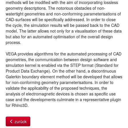
methods will be modified with the aim of incorporating lossless
geometry descriptions. The notorious obstacles of non-
watertight geometries and non-conforming parameterisations of
CAD-surfaces will be specifically addressed. In order to close
the cycle, the simulation results will be passed back to the CAD
model. The latter allows not only for a visualisation of these data
but also for an automated optimisation of the overall design
process.
VEGA provides algorithms for the automated processing of CAD
geometries, the communication between design software and
simulation kernel is enabled via the STEP format (Standard for
Product Data Exchange). On the other hand, a discontinuous
Galerkin boundary element method will be developed that allows
for non-conforming geometry parameterisations. In order to
validate the applicability of the proposed techniques, the
analysis of electromagnetic devices is chosen as specific use
case and the developments culminate in a representative plugin
for Rhino3D.
zurück