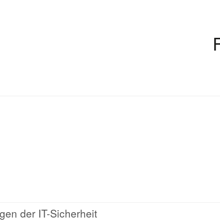
gen der IT-Sicherheit