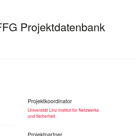
FFG Projektdatenbank
Projektkoordinator
Universität Linz Institut für Netzwerke
und Sicherheit
Projektpartner