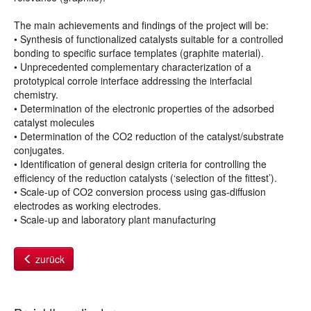
The main achievements and findings of the project will be:
• Synthesis of functionalized catalysts suitable for a controlled
bonding to specific surface templates (graphite material).
• Unprecedented complementary characterization of a
prototypical corrole interface addressing the interfacial
chemistry.
• Determination of the electronic properties of the adsorbed
catalyst molecules
• Determination of the CO2 reduction of the catalyst/substrate
conjugates.
• Identification of general design criteria for controlling the
efficiency of the reduction catalysts (‘selection of the fittest’).
• Scale-up of CO2 conversion process using gas-diffusion
electrodes as working electrodes.
• Scale-up and laboratory plant manufacturing
zurück