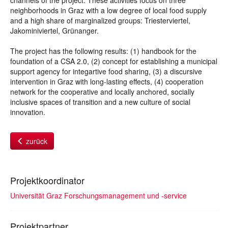
channels of the project. These activities focus on three
neighborhoods in Graz with a low degree of local food supply
and a high share of marginalized groups: Triesterviertel,
Jakominiviertel, Grünanger.
The project has the following results: (1) handbook for the
foundation of a CSA 2.0, (2) concept for establishing a municipal
support agency for integartive food sharing, (3) a discursive
intervention in Graz with long-lasting effects, (4) cooperation
network for the cooperative and locally anchored, socially
inclusive spaces of transition and a new culture of social
innovation.
zurück
Projektkoordinator
Universität Graz Forschungsmanagement und -service
Projektpartner