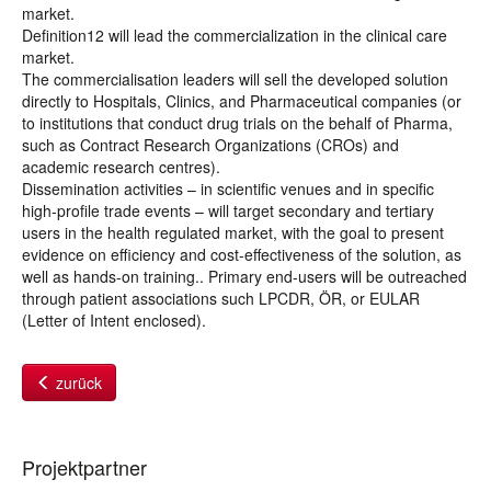
market.
Definition12 will lead the commercialization in the clinical care
market.
The commercialisation leaders will sell the developed solution
directly to Hospitals, Clinics, and Pharmaceutical companies (or
to institutions that conduct drug trials on the behalf of Pharma,
such as Contract Research Organizations (CROs) and
academic research centres).
Dissemination activities – in scientific venues and in specific
high-profile trade events – will target secondary and tertiary
users in the health regulated market, with the goal to present
evidence on efficiency and cost-effectiveness of the solution, as
well as hands-on training.. Primary end-users will be outreached
through patient associations such LPCDR, ÖR, or EULAR
(Letter of Intent enclosed).
zurück
Projektpartner