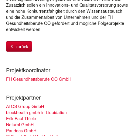
Zusätzlich sollen ein Innovations- und Qualitätsvorsprung sowie
eine hohe Konkurrenzfähigkeit durch den Wissensaustausch
und die Zusammenarbeit von Unternehmen und der FH
Gesundheitsberufe OÖ gefördert und mögliche Folgeprojekte
entwickelt werden.
zurück
Projektkoordinator
FH Gesundheitsberufe OÖ GmbH
Projektpartner
ATOS Group GmbH
blockhealth gmbh in Liquidation
Erik Paul Thiele
Netural GmbH
Pandocs GmbH