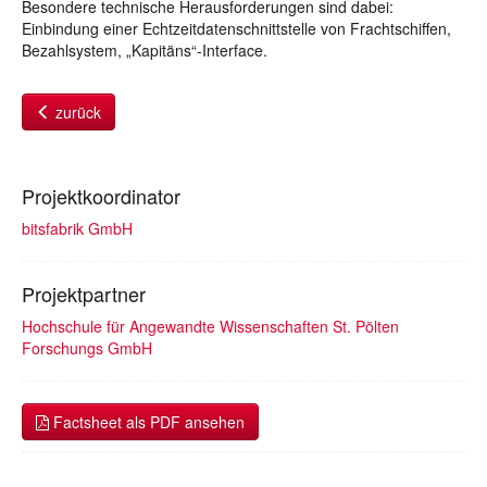
Besondere technische Herausforderungen sind dabei:
Einbindung einer Echtzeitdatenschnittstelle von Frachtschiffen,
Bezahlsystem, „Kapitäns“-Interface.
zurück
Projektkoordinator
bitsfabrik GmbH
Projektpartner
Hochschule für Angewandte Wissenschaften St. Pölten
Forschungs GmbH
Factsheet als PDF ansehen