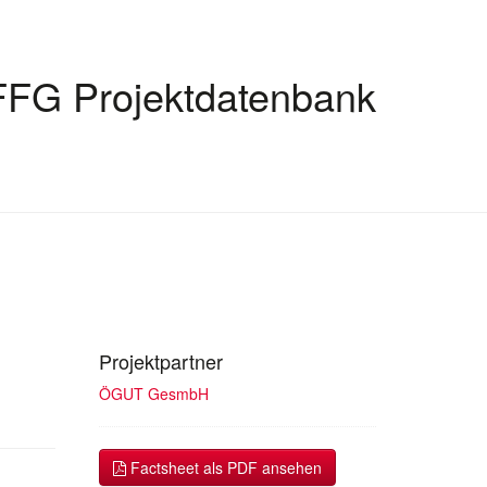
FFG Projektdatenbank
Projektpartner
ÖGUT GesmbH
Factsheet als PDF ansehen