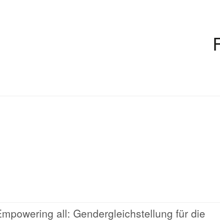
powering all: Gendergleichstellung für die