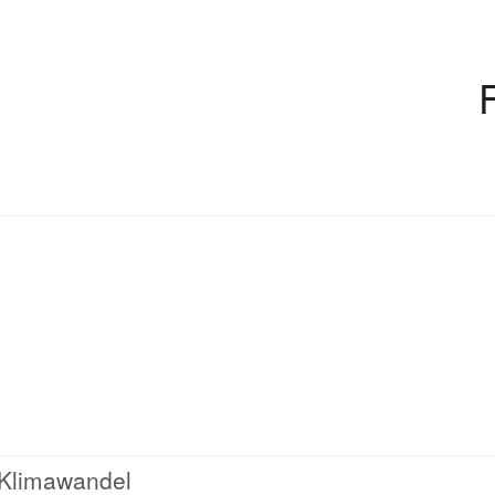
 Klimawandel