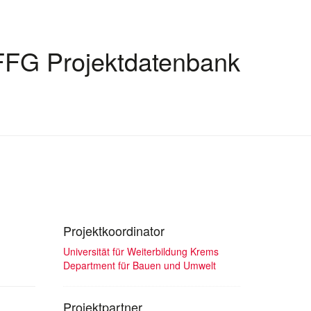
FFG Projektdatenbank
Projektkoordinator
Universität für Weiterbildung Krems
Department für Bauen und Umwelt
Projektpartner