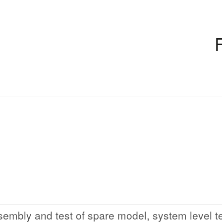
embly and test of spare model, system level t