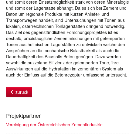
und somit deren Einsatzmöglichkeit stark von deren Mineralogie
und somit der Lagerstätte abhängt. Da es sich bei Zement und
Beton um regionale Produkte mit kurzen Anliefer- und
Transportwegen handelt, sind Untersuchungen mit Tonen aus
lokalen, österreichischen Tonlagerstätten dringend notwendig.
Das Ziel des gegenständlichen Forschungsprojektes ist es
deshalb, praxistaugliche Zementmischungen mit getemperten
Tonen aus heimischen Lagerstätten zu entwickeln welche den
Ansprüchen an die mechanische Belastbarkeit als auch die
Dauerhaftigkeit des Baustoffs Beton genügen. Dazu werden
sowohl die puzzolane Effizienz der getemperten Tone, ihre
Auswirkungen auf die Hydratation im zementären System als
auch der Einfluss auf die Betonrezeptur umfassend untersucht.
zurück
Projektpartner
Vereinigung der Österreichischen Zementindustrie