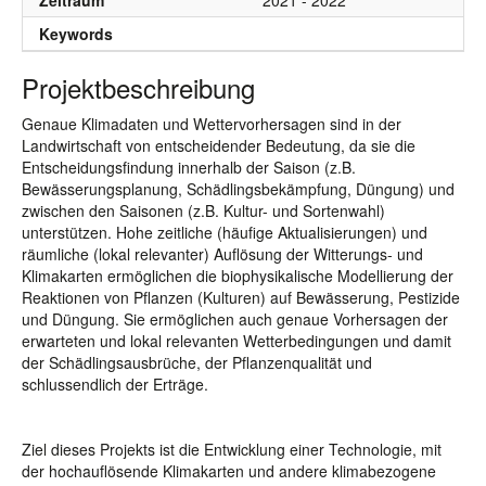
Zeitraum
2021 - 2022
Keywords
Projektbeschreibung
Genaue Klimadaten und Wettervorhersagen sind in der
Landwirtschaft von entscheidender Bedeutung, da sie die
Entscheidungsfindung innerhalb der Saison (z.B.
Bewässerungsplanung, Schädlingsbekämpfung, Düngung) und
zwischen den Saisonen (z.B. Kultur- und Sortenwahl)
unterstützen. Hohe zeitliche (häufige Aktualisierungen) und
räumliche (lokal relevanter) Auflösung der Witterungs- und
Klimakarten ermöglichen die biophysikalische Modellierung der
Reaktionen von Pflanzen (Kulturen) auf Bewässerung, Pestizide
und Düngung. Sie ermöglichen auch genaue Vorhersagen der
erwarteten und lokal relevanten Wetterbedingungen und damit
der Schädlingsausbrüche, der Pflanzenqualität und
schlussendlich der Erträge.
Ziel dieses Projekts ist die Entwicklung einer Technologie, mit
der hochauflösende Klimakarten und andere klimabezogene