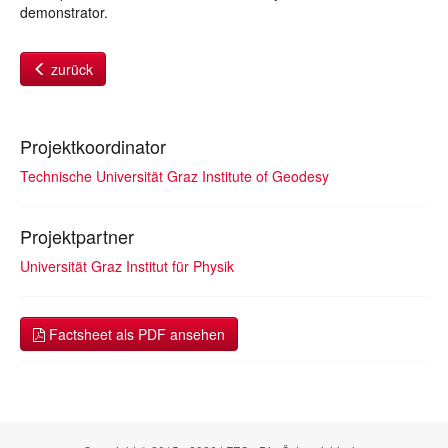
demonstrator.
zurück
Projektkoordinator
Technische Universität Graz Institute of Geodesy
Projektpartner
Universität Graz Institut für Physik
Factsheet als PDF ansehen