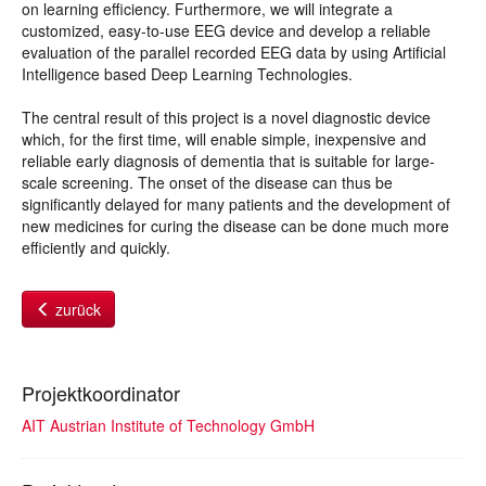
on learning efficiency. Furthermore, we will integrate a
customized, easy-to-use EEG device and develop a reliable
evaluation of the parallel recorded EEG data by using Artificial
Intelligence based Deep Learning Technologies.
The central result of this project is a novel diagnostic device
which, for the first time, will enable simple, inexpensive and
reliable early diagnosis of dementia that is suitable for large-
scale screening. The onset of the disease can thus be
significantly delayed for many patients and the development of
new medicines for curing the disease can be done much more
efficiently and quickly.
zurück
Projektkoordinator
AIT Austrian Institute of Technology GmbH