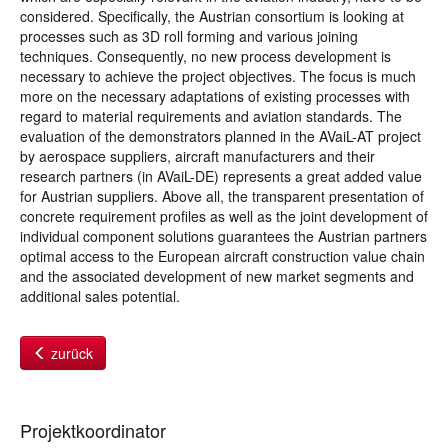
considered. Specifically, the Austrian consortium is looking at
processes such as 3D roll forming and various joining
techniques. Consequently, no new process development is
necessary to achieve the project objectives. The focus is much
more on the necessary adaptations of existing processes with
regard to material requirements and aviation standards. The
evaluation of the demonstrators planned in the AVaiL-AT project
by aerospace suppliers, aircraft manufacturers and their
research partners (in AVaiL-DE) represents a great added value
for Austrian suppliers. Above all, the transparent presentation of
concrete requirement profiles as well as the joint development of
individual component solutions guarantees the Austrian partners
optimal access to the European aircraft construction value chain
and the associated development of new market segments and
additional sales potential.
zurück
Projektkoordinator