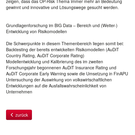
zeigen, dass das OP-Risk Thema immer mehr an Bedeutung
gewinnt und innovative und Lösungswege gesucht werden.
Grundlagenforschung im BIG Data – Bereich und (Weiter-)
Entwicklung von Risikomodellen
Die Schwerpunkte in diesem Themenbereich liegen somit bei:
Backtesting der bereits entwickelten Risikomodellen (AuDiT
Country Rating, AuDiT Corporate Rating)
Modellentwicklung und Kalibrierung des im zweiten
Forschungsjahr begonnenen AuDiT Insurance Rating und
AuDiT Corporate Early Warning sowie die Umsetzung in FinAPU
Untersuchung der Auswirkung von volkswirtschaftlichen
Entwicklungen auf die Ausfallswahrscheinlichkeit von
Unternehmen
zurück