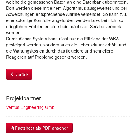
welche die gemessenen Daten an eine Datenbank übermitteln.
Dort werden diese mit einem Algorithmus ausgewertet und bei
Abweichungen entsprechende Alarme versendet. So kann z.B.
eine sofortige Kontrolle angefordert werden bzw. bei nicht so
dringlichen Problemen eine beim nächsten Service vermerkt
werden.
Durch dieses System kann nicht nur die Effizienz der WKA
gesteigert werden, sondern auch die Lebensdauer erhöht und
die Wartungskosten durch das flexiblere und schnellere
Reagieren auf Probleme gesenkt werden.
zurück
Projektpartner
Ventus Engineering GmbH
Factsheet als PDF ansehen