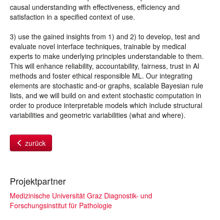
causal understanding with effectiveness, efficiency and
satisfaction in a specified context of use.
3) use the gained insights from 1) and 2) to develop, test and
evaluate novel interface techniques, trainable by medical
experts to make underlying principles understandable to them.
This will enhance reliability, accountability, fairness, trust in AI
methods and foster ethical responsible ML. Our integrating
elements are stochastic and-or graphs, scalable Bayesian rule
lists, and we will build on and extent stochastic computation in
order to produce interpretable models which include structural
variabilities and geometric variabilities (what and where).
zurück
Projektpartner
Medizinische Universität Graz Diagnostik- und
Forschungsinstitut für Pathologie