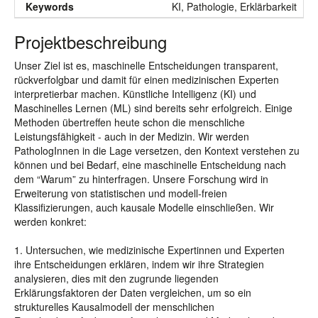
Keywords
KI, Pathologie, Erklärbarkeit
Projektbeschreibung
Unser Ziel ist es, maschinelle Entscheidungen transparent,
rückverfolgbar und damit für einen medizinischen Experten
interpretierbar machen. Künstliche Intelligenz (KI) und
Maschinelles Lernen (ML) sind bereits sehr erfolgreich. Einige
Methoden übertreffen heute schon die menschliche
Leistungsfähigkeit - auch in der Medizin. Wir werden
PathologInnen in die Lage versetzen, den Kontext verstehen zu
können und bei Bedarf, eine maschinelle Entscheidung nach
dem “Warum” zu hinterfragen. Unsere Forschung wird in
Erweiterung von statistischen und modell-freien
Klassifizierungen, auch kausale Modelle einschließen. Wir
werden konkret:
1. Untersuchen, wie medizinische Expertinnen und Experten
ihre Entscheidungen erklären, indem wir ihre Strategien
analysieren, dies mit den zugrunde liegenden
Erklärungsfaktoren der Daten vergleichen, um so ein
strukturelles Kausalmodell der menschlichen