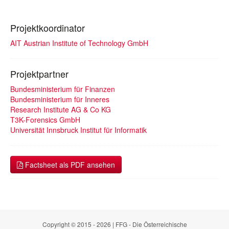
Projektkoordinator
AIT Austrian Institute of Technology GmbH
Projektpartner
Bundesministerium für Finanzen
Bundesministerium für Inneres
Research Institute AG & Co KG
T3K-Forensics GmbH
Universität Innsbruck Institut für Informatik
Factsheet als PDF ansehen
Copyright © 2015 - 2026 | FFG - Die Österreichische