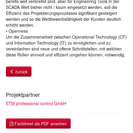
bereits weit verbreitet sind, aber für Engineering Tools in der
SCADA-Welt bisher nicht / kaum eingesetzt werden, soll die
Effizienz des Projektierungsprozesses signifikant gesteigert
werden und so die Wettbewerbsfähigkeit der Kunden deutlich
erhöht werden.
• Openness
Um die Zusammenarbeit zwischen Operational Technology (OT)
und Information Technology (IT) zu ermöglichen und zu
vereinfachen sind neue und offene Schnittstellen, mit welchen
diese Rollen sinnvoll und effizient umgehen können, notwendig.
zurück
Projektpartner
ETM professional control GmbH
Factsheet als PDF ansehen