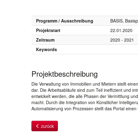
Programm / Ausschreibung
BASIS, Basis
Projektstart
22.01.2020
Zeitraum
2020 - 2021
Keywords
Projektbeschreibung
Die Verwaltung von Immobilien und Mietern stellt eine
dar. Die Arbeitsabläufe sind zum Teil ineffizient und i
entwickelt werden, die alle Phasen der Vermittlung und 
macht. Durch die Integration von Künstlicher Intellig
Automatisierung von Prozessen stellt das Portal einen
zurück