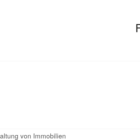
waltung von Immobilien