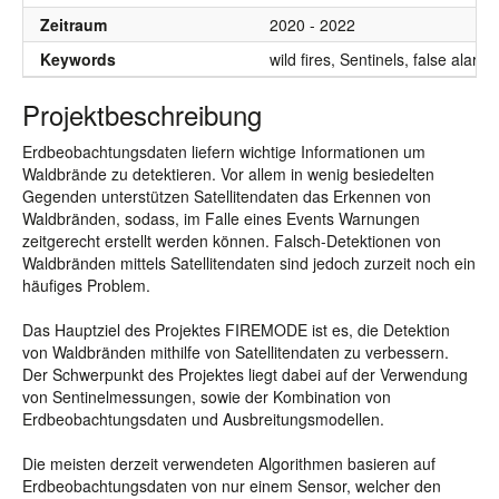
Zeitraum
2020 - 2022
Keywords
wild fires, Sentinels, false alarms
Projektbeschreibung
Erdbeobachtungsdaten liefern wichtige Informationen um
Waldbrände zu detektieren. Vor allem in wenig besiedelten
Gegenden unterstützen Satellitendaten das Erkennen von
Waldbränden, sodass, im Falle eines Events Warnungen
zeitgerecht erstellt werden können. Falsch-Detektionen von
Waldbränden mittels Satellitendaten sind jedoch zurzeit noch ein
häufiges Problem.
Das Hauptziel des Projektes FIREMODE ist es, die Detektion
von Waldbränden mithilfe von Satellitendaten zu verbessern.
Der Schwerpunkt des Projektes liegt dabei auf der Verwendung
von Sentinelmessungen, sowie der Kombination von
Erdbeobachtungsdaten und Ausbreitungsmodellen.
Die meisten derzeit verwendeten Algorithmen basieren auf
Erdbeobachtungsdaten von nur einem Sensor, welcher den