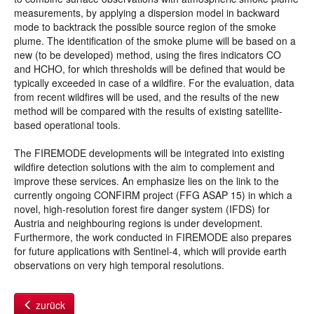
measurements, by applying a dispersion model in backward
mode to backtrack the possible source region of the smoke
plume. The identification of the smoke plume will be based on a
new (to be developed) method, using the fires indicators CO
and HCHO, for which thresholds will be defined that would be
typically exceeded in case of a wildfire. For the evaluation, data
from recent wildfires will be used, and the results of the new
method will be compared with the results of existing satellite-
based operational tools.
The FIREMODE developments will be integrated into existing
wildfire detection solutions with the aim to complement and
improve these services. An emphasize lies on the link to the
currently ongoing CONFIRM project (FFG ASAP 15) in which a
novel, high-resolution forest fire danger system (IFDS) for
Austria and neighbouring regions is under development.
Furthermore, the work conducted in FIREMODE also prepares
for future applications with Sentinel-4, which will provide earth
observations on very high temporal resolutions.
zurück