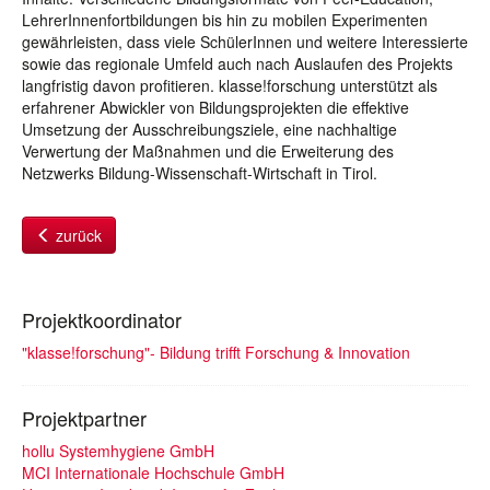
LehrerInnenfortbildungen bis hin zu mobilen Experimenten
gewährleisten, dass viele SchülerInnen und weitere Interessierte
sowie das regionale Umfeld auch nach Auslaufen des Projekts
langfristig davon profitieren. klasse!forschung unterstützt als
erfahrener Abwickler von Bildungsprojekten die effektive
Umsetzung der Ausschreibungsziele, eine nachhaltige
Verwertung der Maßnahmen und die Erweiterung des
Netzwerks Bildung-Wissenschaft-Wirtschaft in Tirol.
zurück
Projektkoordinator
"klasse!forschung"- Bildung trifft Forschung & Innovation
Projektpartner
hollu Systemhygiene GmbH
MCI Internationale Hochschule GmbH