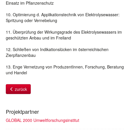
Einsatz im Pflanzenschutz
10. Optimierung d. Applikationstechnik von Elektrolysewasser:
Spritzung oder Vernebelung
11. Überprüfung der Wirkungsgrade des Elektrolysewassers im
geschützten Anbau und im Freiland
12. Schließen von Indikationslücken im österreichischen
Zierpflanzenbau
13. Enge Vernetzung von ProduzentInnen, Forschung, Beratung
und Handel
zurück
Projektpartner
GLOBAL 2000 Umweltforschungsinstitut