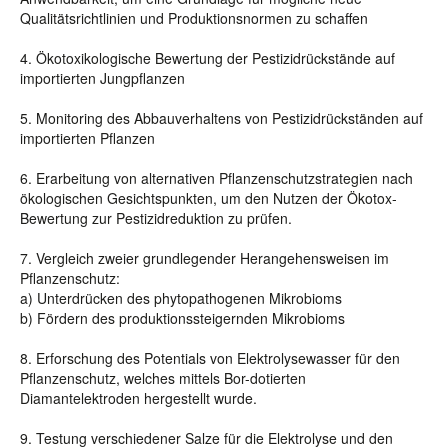
Qualitätsrichtlinien und Produktionsnormen zu schaffen
4. Ökotoxikologische Bewertung der Pestizidrückstände auf
importierten Jungpflanzen
5. Monitoring des Abbauverhaltens von Pestizidrückständen auf
importierten Pflanzen
6. Erarbeitung von alternativen Pflanzenschutzstrategien nach
ökologischen Gesichtspunkten, um den Nutzen der Ökotox-
Bewertung zur Pestizidreduktion zu prüfen.
7. Vergleich zweier grundlegender Herangehensweisen im
Pflanzenschutz:
a) Unterdrücken des phytopathogenen Mikrobioms
b) Fördern des produktionssteigernden Mikrobioms
8. Erforschung des Potentials von Elektrolysewasser für den
Pflanzenschutz, welches mittels Bor-dotierten
Diamantelektroden hergestellt wurde.
9. Testung verschiedener Salze für die Elektrolyse und den