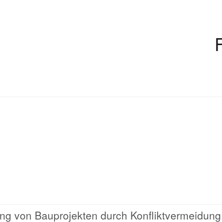
lung von Bauprojekten durch Konfliktvermeidung