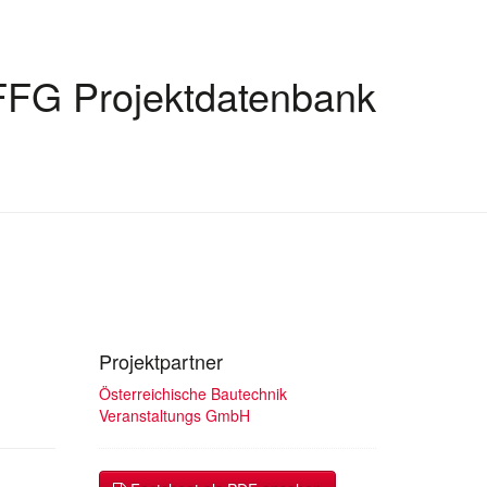
FFG Projektdatenbank
Projektpartner
Österreichische Bautechnik
Veranstaltungs GmbH