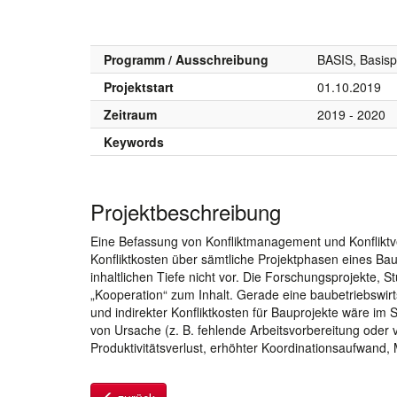
Programm / Ausschreibung
BASIS, Basis
Projektstart
01.10.2019
Zeitraum
2019 - 2020
Keywords
Projektbeschreibung
Eine Befassung von Konfliktmanagement und Konfliktv
Konfliktkosten über sämtliche Projektphasen eines Bau
inhaltlichen Tiefe nicht vor. Die Forschungsprojekte, 
„Kooperation“ zum Inhalt. Gerade eine baubetriebswirts
und indirekter Konfliktkosten für Bauprojekte wäre i
von Ursache (z. B. fehlende Arbeitsvorbereitung oder
Produktivitätsverlust, erhöhter Koordinationsaufwand,