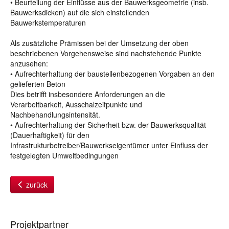
• Beurteilung der Einflüsse aus der Bauwerksgeometrie (insb.
Bauwerksdicken) auf die sich einstellenden
Bauwerkstemperaturen
Als zusätzliche Prämissen bei der Umsetzung der oben
beschriebenen Vorgehensweise sind nachstehende Punkte
anzusehen:
• Aufrechterhaltung der baustellenbezogenen Vorgaben an den
gelieferten Beton
Dies betrifft insbesondere Anforderungen an die
Verarbeitbarkeit, Ausschalzeitpunkte und
Nachbehandlungsintensität.
• Aufrechterhaltung der Sicherheit bzw. der Bauwerksqualität
(Dauerhaftigkeit) für den
Infrastrukturbetreiber/Bauwerkseigentümer unter Einfluss der
festgelegten Umweltbedingungen
zurück
Projektpartner