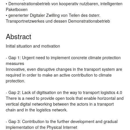
• Demonstrationsbetrieb von kooperativ nutzbaren, intelligenten
Paketboxen
• generierter Digitaler Zwilling von Teilen des österr.
Transportnetzwerkes und dessen Demonstrationsbetrieb
Abstract
Initial situation and motivation
- Gap 1: Urgent need to implement concrete climate protection
measures
Innovative, even disruptive changes in the transport system are
required in order to make an active contribution to climate
protection.
- Gap 2: Lack of digitisation on the way to transport logistics 4.0
There is a need to provide open tools that enable horizontal and
vertical digital networking between the actors in a transport
chain and in the logistics network.
- Gap 3: Contribution to the further development and gradual
implementation of the Physical Internet