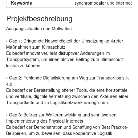
Keywords
synchromodaler und intermodaler
Projektbeschreibung
Ausgangssituation und Motivation
• Gap 1: Dringende Notwendigkeit der Umsetzung konkreter
Maßnahmen zum Klimaschutz
Es bedarf innovativer, teils disruptiver Änderungen im
Transportsystem, um einen aktiven Beitrag zum Klimaschutz
leisten zu können.
• Gap 2: Fehlende Digitalisierung am Weg zur Transportlogistik
4.0
Es bedarf der Bereitstellung offener Tools, die eine horizontale
und vertikale, digitale Vernetzung zwischen den Akteuren einer
Transportkette und im Logistiknetzwerk ermöglichen.
• Gap 3: Beitrag zur Weiterentwicklung und schrittweisen
Implementierung des Physical Internets
Es bedarf der Demonstration und Schaffung von Best Practice-
Beispielen, um zu beweisen, dass kooperative Logistik