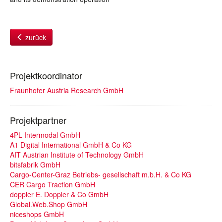
zurück
Projektkoordinator
Fraunhofer Austria Research GmbH
Projektpartner
4PL Intermodal GmbH
A1 Digital International GmbH & Co KG
AIT Austrian Institute of Technology GmbH
bitsfabrik GmbH
Cargo-Center-Graz Betriebs- gesellschaft m.b.H. & Co KG
CER Cargo Traction GmbH
doppler E. Doppler & Co GmbH
Global.Web.Shop GmbH
niceshops GmbH