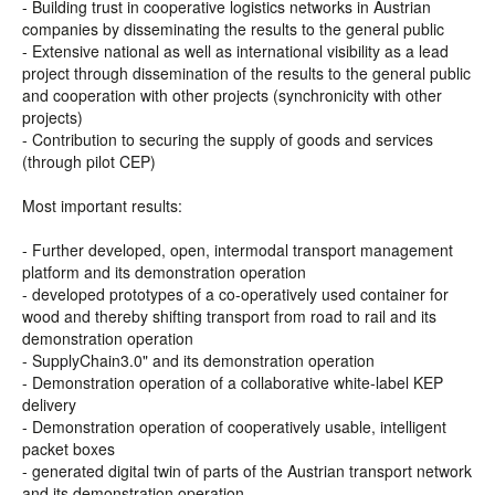
- Building trust in cooperative logistics networks in Austrian
companies by disseminating the results to the general public
- Extensive national as well as international visibility as a lead
project through dissemination of the results to the general public
and cooperation with other projects (synchronicity with other
projects)
- Contribution to securing the supply of goods and services
(through pilot CEP)
Most important results:
- Further developed, open, intermodal transport management
platform and its demonstration operation
- developed prototypes of a co-operatively used container for
wood and thereby shifting transport from road to rail and its
demonstration operation
- SupplyChain3.0" and its demonstration operation
- Demonstration operation of a collaborative white-label KEP
delivery
- Demonstration operation of cooperatively usable, intelligent
packet boxes
- generated digital twin of parts of the Austrian transport network
and its demonstration operation