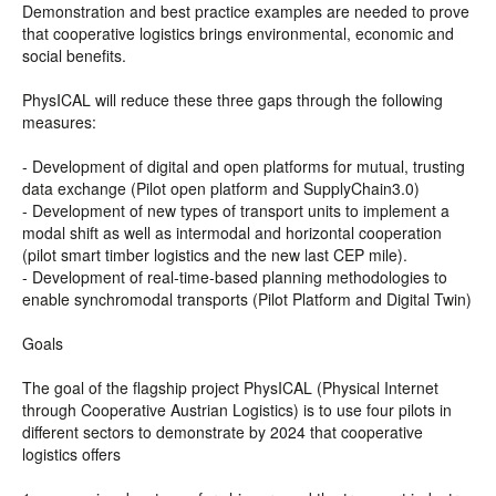
Demonstration and best practice examples are needed to prove
that cooperative logistics brings environmental, economic and
social benefits.
PhysICAL will reduce these three gaps through the following
measures:
- Development of digital and open platforms for mutual, trusting
data exchange (Pilot open platform and SupplyChain3.0)
- Development of new types of transport units to implement a
modal shift as well as intermodal and horizontal cooperation
(pilot smart timber logistics and the new last CEP mile).
- Development of real-time-based planning methodologies to
enable synchromodal transports (Pilot Platform and Digital Twin)
Goals
The goal of the flagship project PhysICAL (Physical Internet
through Cooperative Austrian Logistics) is to use four pilots in
different sectors to demonstrate by 2024 that cooperative
logistics offers