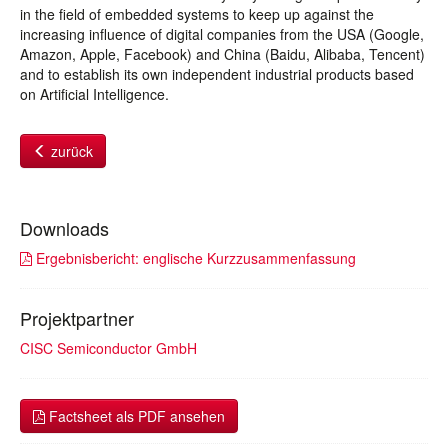
in the field of embedded systems to keep up against the
increasing influence of digital companies from the USA (Google,
Amazon, Apple, Facebook) and China (Baidu, Alibaba, Tencent)
and to establish its own independent industrial products based
on Artificial Intelligence.
zurück
Downloads
Ergebnisbericht: englische Kurzzusammenfassung
Projektpartner
CISC Semiconductor GmbH
Factsheet als PDF ansehen