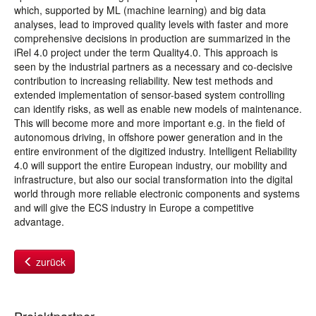
which, supported by ML (machine learning) and big data
analyses, lead to improved quality levels with faster and more
comprehensive decisions in production are summarized in the
iRel 4.0 project under the term Quality4.0. This approach is
seen by the industrial partners as a necessary and co-decisive
contribution to increasing reliability. New test methods and
extended implementation of sensor-based system controlling
can identify risks, as well as enable new models of maintenance.
This will become more and more important e.g. in the field of
autonomous driving, in offshore power generation and in the
entire environment of the digitized industry. Intelligent Reliability
4.0 will support the entire European industry, our mobility and
infrastructure, but also our social transformation into the digital
world through more reliable electronic components and systems
and will give the ECS industry in Europe a competitive
advantage.
zurück