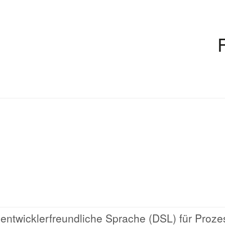
 entwicklerfreundliche Sprache (DSL) für Proz