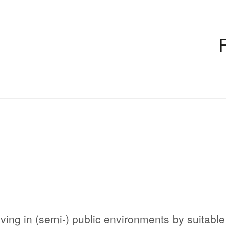
living in (semi-) public environments by suitable