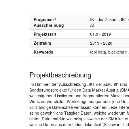
Programm /
IKT der Zukunft, IKT
Ausschreibung
AT
Projektstart
01.07.2019
Zeitraum
2019 - 2020
Keywords
tool data, blockchain
Projektbeschreibung
Im Rahmen der Ausschreibung „IKT der Zukunft“ sind
Sondierungsprojekte für den Data Market Austria (DM
weitestgehend isolierten und fragmentierten Maschine
Werkzeughersteller, Werkzeugmanager oder jene Unte
vollständige Datensätze verlassen können. Jede Intere
seine gewöhnliche Tätigkeit Daten, welche wiederum 
bieten Datenmärkte wie beispielsweise der DMA keine 
welche Daten aus dem Industriekontext (Stichwort „Ind