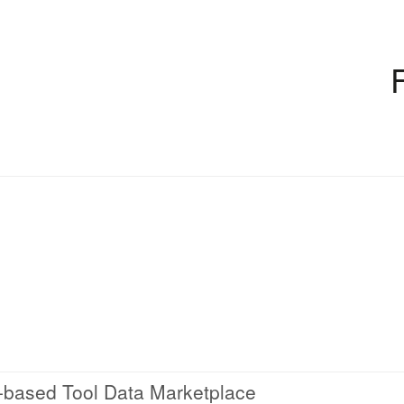
n-based Tool Data Marketplace