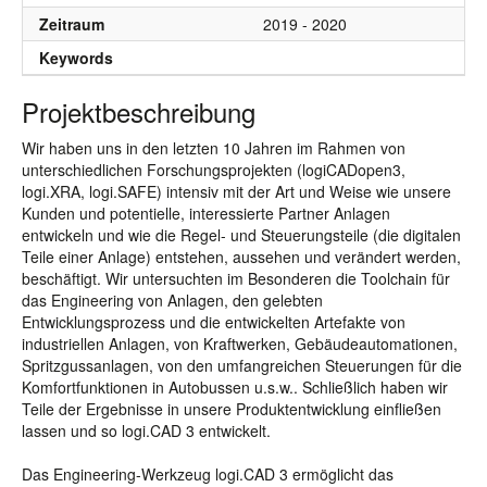
Zeitraum
2019 - 2020
Keywords
Projektbeschreibung
Wir haben uns in den letzten 10 Jahren im Rahmen von
unterschiedlichen Forschungsprojekten (logiCADopen3,
logi.XRA, logi.SAFE) intensiv mit der Art und Weise wie unsere
Kunden und potentielle, interessierte Partner Anlagen
entwickeln und wie die Regel- und Steuerungsteile (die digitalen
Teile einer Anlage) entstehen, aussehen und verändert werden,
beschäftigt. Wir untersuchten im Besonderen die Toolchain für
das Engineering von Anlagen, den gelebten
Entwicklungsprozess und die entwickelten Artefakte von
industriellen Anlagen, von Kraftwerken, Gebäudeautomationen,
Spritzgussanlagen, von den umfangreichen Steuerungen für die
Komfortfunktionen in Autobussen u.s.w.. Schließlich haben wir
Teile der Ergebnisse in unsere Produktentwicklung einfließen
lassen und so logi.CAD 3 entwickelt.
Das Engineering-Werkzeug logi.CAD 3 ermöglicht das