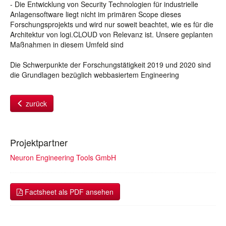
- Die Entwicklung von Security Technologien für industrielle
Anlagensoftware liegt nicht im primären Scope dieses
Forschungsprojekts und wird nur soweit beachtet, wie es für die
Architektur von logi.CLOUD von Relevanz ist. Unsere geplanten
Maßnahmen in diesem Umfeld sind
Die Schwerpunkte der Forschungstätigkeit 2019 und 2020 sind
die Grundlagen bezüglich webbasiertem Engineering
zurück
Projektpartner
Neuron Engineering Tools GmbH
Factsheet als PDF ansehen