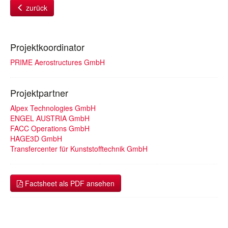
zurück
Projektkoordinator
PRIME Aerostructures GmbH
Projektpartner
Alpex Technologies GmbH
ENGEL AUSTRIA GmbH
FACC Operations GmbH
HAGE3D GmbH
Transfercenter für Kunststofftechnik GmbH
Factsheet als PDF ansehen