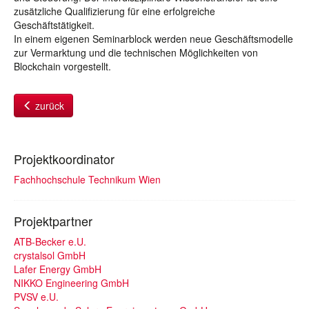
zusätzliche Qualifizierung für eine erfolgreiche
Geschäftstätigkeit.
In einem eigenen Seminarblock werden neue Geschäftsmodelle
zur Vermarktung und die technischen Möglichkeiten von
Blockchain vorgestellt.
zurück
Projektkoordinator
Fachhochschule Technikum Wien
Projektpartner
ATB-Becker e.U.
crystalsol GmbH
Lafer Energy GmbH
NIKKO Engineering GmbH
PVSV e.U.