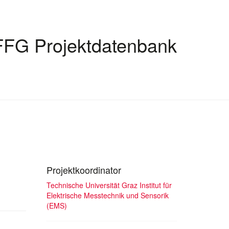
FFG Projektdatenbank
Projektkoordinator
Technische Universität Graz Institut für
Elektrische Messtechnik und Sensorik
(EMS)