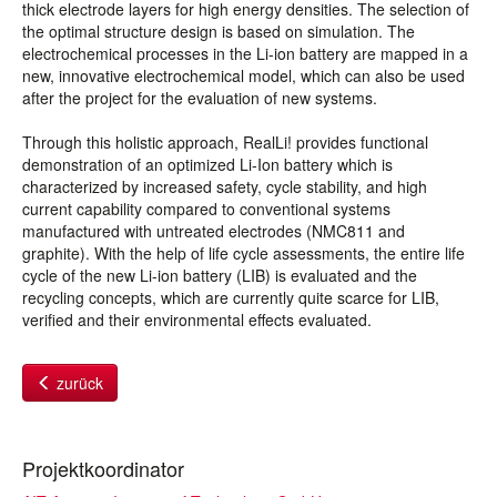
thick electrode layers for high energy densities. The selection of
the optimal structure design is based on simulation. The
electrochemical processes in the Li-ion battery are mapped in a
new, innovative electrochemical model, which can also be used
after the project for the evaluation of new systems.
Through this holistic approach, RealLi! provides functional
demonstration of an optimized Li-Ion battery which is
characterized by increased safety, cycle stability, and high
current capability compared to conventional systems
manufactured with untreated electrodes (NMC811 and
graphite). With the help of life cycle assessments, the entire life
cycle of the new Li-ion battery (LIB) is evaluated and the
recycling concepts, which are currently quite scarce for LIB,
verified and their environmental effects evaluated.
zurück
Projektkoordinator