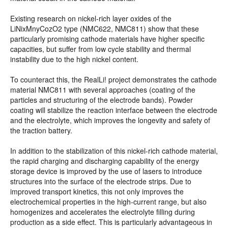
Existing research on nickel-rich layer oxides of the
LiNixMnyCozO2 type (NMC622, NMC811) show that these
particularly promising cathode materials have higher specific
capacities, but suffer from low cycle stability and thermal
instability due to the high nickel content.
To counteract this, the RealLi! project demonstrates the cathode
material NMC811 with several approaches (coating of the
particles and structuring of the electrode bands). Powder
coating will stabilize the reaction interface between the electrode
and the electrolyte, which improves the longevity and safety of
the traction battery.
In addition to the stabilization of this nickel-rich cathode material,
the rapid charging and discharging capability of the energy
storage device is improved by the use of lasers to introduce
structures into the surface of the electrode strips. Due to
improved transport kinetics, this not only improves the
electrochemical properties in the high-current range, but also
homogenizes and accelerates the electrolyte filling during
production as a side effect. This is particularly advantageous in