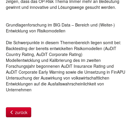
zeigen, dass das OP-Risk Thema immer mehr an Bedeutung
gewinnt und innovative und Lösungswege gesucht werden.
Grundlagenforschung im BIG Data – Bereich und (Weiter-)
Entwicklung von Risikomodellen
Die Schwerpunkte in diesem Themenbereich liegen somit bei:
Backtesting der bereits entwickelten Risikomodellen (AuDiT
Country Rating, AuDiT Corporate Rating)
Modellentwicklung und Kalibrierung des im zweiten
Forschungsjahr begonnenen AuDiT Insurance Rating und
AuDiT Corporate Early Warning sowie die Umsetzung in FinAPU
Untersuchung der Auswirkung von volkswirtschaftlichen
Entwicklungen auf die Ausfallswahrscheinlichkeit von
Unternehmen
zurück