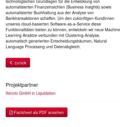
technologischen Grundlagen für die Entwicklung von
automatisierten Finanzeinsichten (Business Insights) sowie
automatisierter Buchhaltung aus der Analyse von
Banktransaktionen schaffen. Um den zukünftigen KundInnen
unseres cloud-basierten Software-as-a-Service diese
Funktionalitäten bieten zu können, entwickeln wir neue Machine
Learning Ansätze verbunden mit Clustering-Analyse,
automatisch generierten Entscheidungsbäumen, Natural
Language Processing und Datenabgleich.
zurück
Projektpartner
Xencio GmbH in Liquidation
Factsheet als PDF ansehen