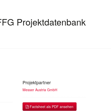
FFG Projektdatenbank
Projektpartner
Messer Austria GmbH
Factsheet als PDF ansehen