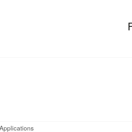
Applications