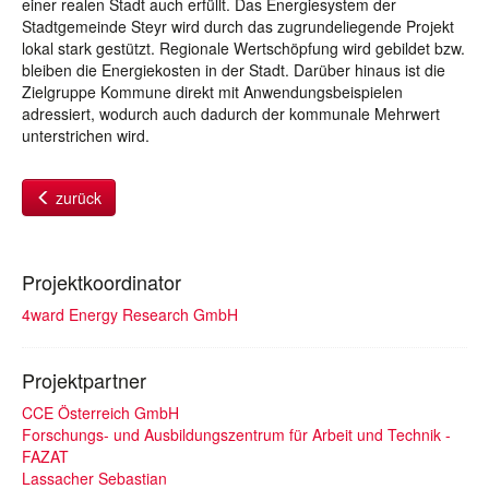
einer realen Stadt auch erfüllt. Das Energiesystem der
Stadtgemeinde Steyr wird durch das zugrundeliegende Projekt
lokal stark gestützt. Regionale Wertschöpfung wird gebildet bzw.
bleiben die Energiekosten in der Stadt. Darüber hinaus ist die
Zielgruppe Kommune direkt mit Anwendungsbeispielen
adressiert, wodurch auch dadurch der kommunale Mehrwert
unterstrichen wird.
zurück
Projektkoordinator
4ward Energy Research GmbH
Projektpartner
CCE Österreich GmbH
Forschungs- und Ausbildungszentrum für Arbeit und Technik -
FAZAT
Lassacher Sebastian