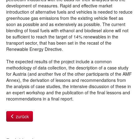
development of measures. Rapid and effective market
introduction of alternative fuels and vehicles is needed to reduce
greenhouse gas emissions from the existing vehicle fleet as
soon as possible and as extensively as possible. The current
blending of fossil fuels with ethanol and biodiesel alone will not
be sufficient to reach the target of 14% renewables in the
transport sector, that has been set in the recast of the
Renewable Energy Directive.
The expected results of the project include a common
methodology of data collection, the description of a case study
for Austria (and another five of the other participants of the AMF
Annex), the derivation of lessons and recommendations from
the analysis of case studies, the intensive discussion of these in
an expert workshop and the publication of the final lessons and
recommendations in a final report.
zurück