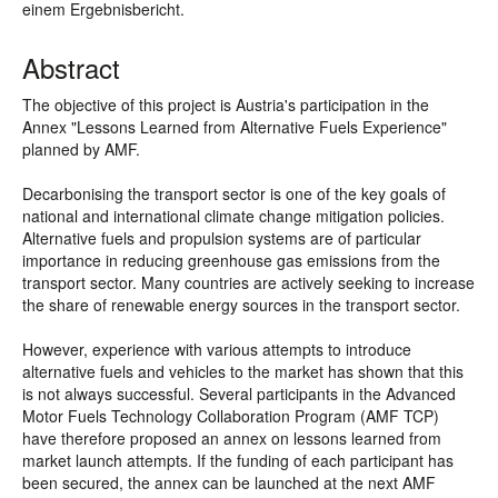
einem Ergebnisbericht.
Abstract
The objective of this project is Austria's participation in the
Annex "Lessons Learned from Alternative Fuels Experience"
planned by AMF.
Decarbonising the transport sector is one of the key goals of
national and international climate change mitigation policies.
Alternative fuels and propulsion systems are of particular
importance in reducing greenhouse gas emissions from the
transport sector. Many countries are actively seeking to increase
the share of renewable energy sources in the transport sector.
However, experience with various attempts to introduce
alternative fuels and vehicles to the market has shown that this
is not always successful. Several participants in the Advanced
Motor Fuels Technology Collaboration Program (AMF TCP)
have therefore proposed an annex on lessons learned from
market launch attempts. If the funding of each participant has
been secured, the annex can be launched at the next AMF