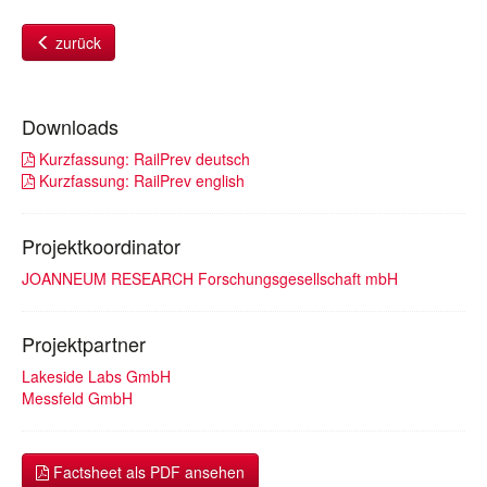
zurück
Downloads
Kurzfassung: RailPrev deutsch
Kurzfassung: RailPrev english
Projektkoordinator
JOANNEUM RESEARCH Forschungsgesellschaft mbH
Projektpartner
Lakeside Labs GmbH
Messfeld GmbH
Factsheet als PDF ansehen