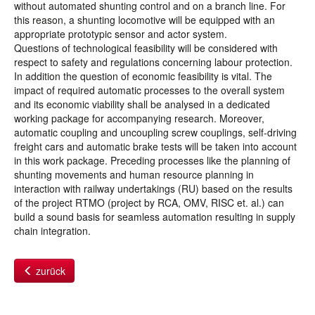
without automated shunting control and on a branch line. For
this reason, a shunting locomotive will be equipped with an
appropriate prototypic sensor and actor system.
Questions of technological feasibility will be considered with
respect to safety and regulations concerning labour protection.
In addition the question of economic feasibility is vital. The
impact of required automatic processes to the overall system
and its economic viability shall be analysed in a dedicated
working package for accompanying research. Moreover,
automatic coupling and uncoupling screw couplings, self-driving
freight cars and automatic brake tests will be taken into account
in this work package. Preceding processes like the planning of
shunting movements and human resource planning in
interaction with railway undertakings (RU) based on the results
of the project RTMO (project by RCA, OMV, RISC et. al.) can
build a sound basis for seamless automation resulting in supply
chain integration.
zurück