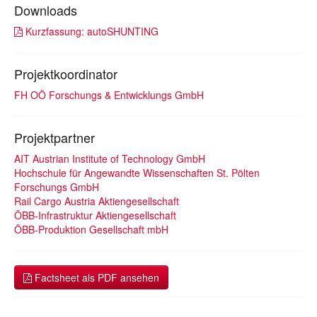
Downloads
Kurzfassung: autoSHUNTING
Projektkoordinator
FH OÖ Forschungs & Entwicklungs GmbH
Projektpartner
AIT Austrian Institute of Technology GmbH
Hochschule für Angewandte Wissenschaften St. Pölten
Forschungs GmbH
Rail Cargo Austria Aktiengesellschaft
ÖBB-Infrastruktur Aktiengesellschaft
ÖBB-Produktion Gesellschaft mbH
Factsheet als PDF ansehen