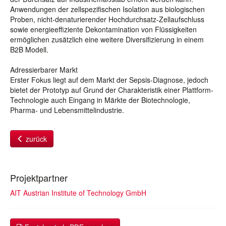
Anwendungen der zellspezifischen Isolation aus biologischen
Proben, nicht-denaturierender Hochdurchsatz-Zellaufschluss
sowie energieeffiziente Dekontamination von Flüssigkeiten
ermöglichen zusätzlich eine weitere Diversifizierung in einem
B2B Modell.
Adressierbarer Markt
Erster Fokus liegt auf dem Markt der Sepsis-Diagnose, jedoch
bietet der Prototyp auf Grund der Charakteristik einer Plattform-
Technologie auch Eingang in Märkte der Biotechnologie,
Pharma- und Lebensmittelindustrie.
zurück
Projektpartner
AIT Austrian Institute of Technology GmbH