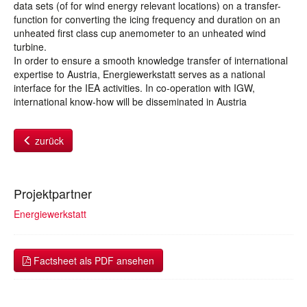
data sets (of for wind energy relevant locations) on a transfer-
function for converting the icing frequency and duration on an
unheated first class cup anemometer to an unheated wind
turbine.
In order to ensure a smooth knowledge transfer of international
expertise to Austria, Energiewerkstatt serves as a national
interface for the IEA activities. In co-operation with IGW,
international know-how will be disseminated in Austria
zurück
Projektpartner
Energiewerkstatt
Factsheet als PDF ansehen